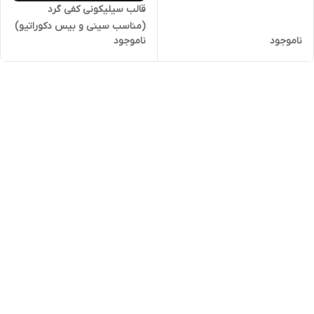
قالب سیلیکونی کفی گرد
(مناسب سینی و بیس دکوراتیو)
ناموجود
ناموجود