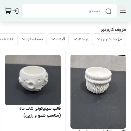
ظروف کاربردی
جدیدترین
برندها
قیمت
دسته‌بندی
فقط محص
قالب سیلیکونی شات ماه
(مناسب شمع و رزین)