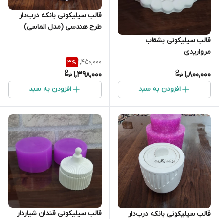
قالب سیلیکونی بانکه درب‌دار
طرح هندسی (مدل الماسی)
قالب سیلیکونی بشقاب
مرواریدی
1,450,000
3
%
1,398,000
1,800,000
افزودن به سبد
افزودن به سبد
قالب سیلیکونی قندان شیاردار
قالب سیلیکونی بانکه درب‌دار