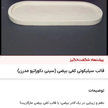
قالب سیلیکونی کفی بیضی (سینی دکوراتیو مدرن)
توضیحات
نظم و زیبایی در یک کادر بیضی؛ با قالب کفی بیضی مارگاریت!