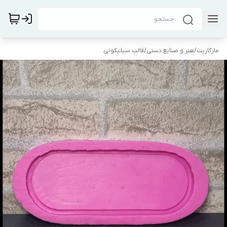
مارگاریت
/
هنر و صنایع دستی
/
قالب سیلیکونی