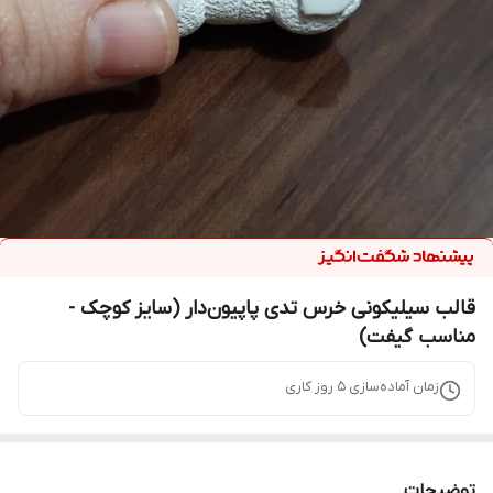
قالب سیلیکونی خرس تدی پاپیون‌دار (سایز کوچک -
مناسب گیفت)
زمان آماده‌سازی
5
روز کاری
توضیحات