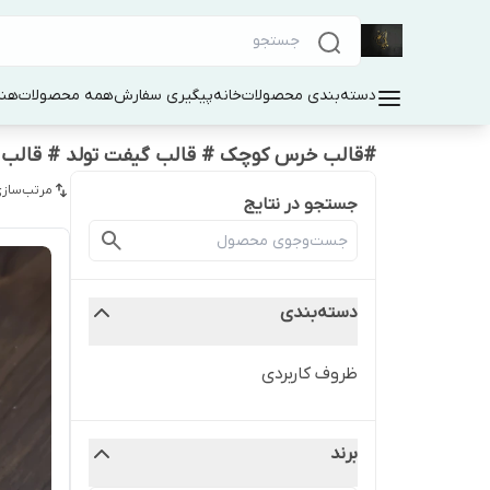
دسته‌بندی محصولات
خانه
پیگیری سفارش
همه محصولات
هنر
#قالب خرس کوچک # قالب گیفت تولد # قالب
مرتب‌سازی
جستجو در نتایج
دسته‌بندی
ظروف کاربردی
برند