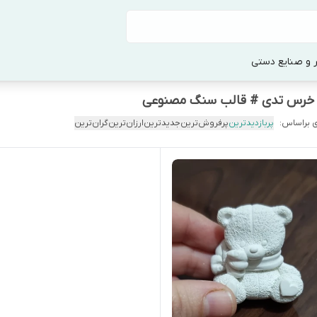
 و صنایع دستی
 خرس تدی # قالب سنگ مصنوعی
 براساس:
پربازدیدترین
پرفروش‌ترین
جدیدترین
ارزان‌ترین
گران‌ترین