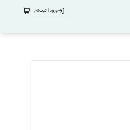
ورود | ثبت‌نام