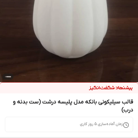
قالب سیلیکونی بانکه مدل پلیسه درشت (ست بدنه و
درب)
زمان آماده‌سازی
5
روز کاری