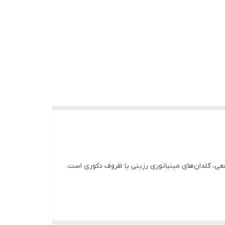
معی، گلدان‌های مینیاتوری رزینی یا ظروف دکوری است.