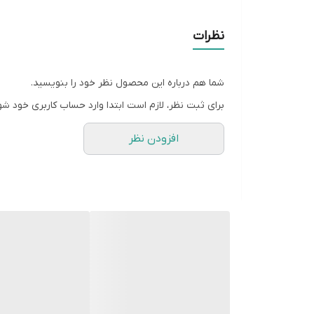
نظرات
شما هم درباره این محصول نظر خود را بنویسید.
برای ثبت نظر، لازم است ابتدا وارد حساب کاربری خود شو
افزودن نظر