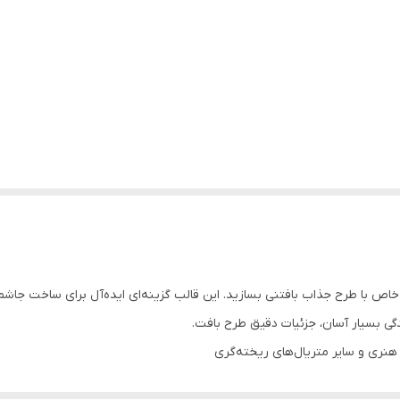
خاص با طرح جذاب بافتنی بسازید. این قالب گزینه‌ای ایده‌آل برای ساخت جاش
دگی بسیار آسان، جزئیات دقیق طرح بافت.
هنری و سایر متریال‌های ریخته‌گری