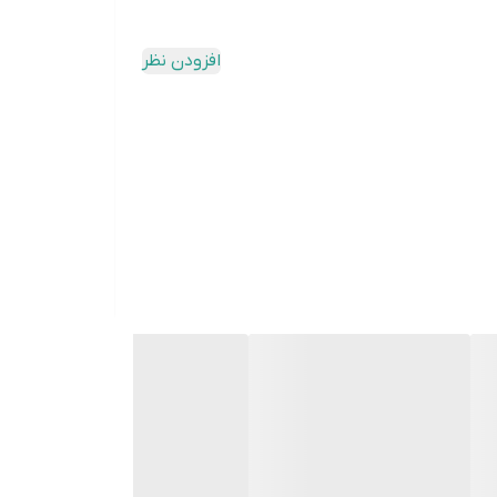
افزودن نظر