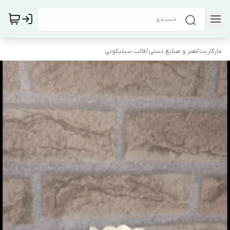
مارگاریت
/
هنر و صنایع دستی
/
قالب سیلیکونی