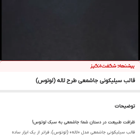
قالب سیلیکونی جاشمعی طرح لاله (لوتوس)
توضیحات
ظرافت طبیعت در دستان شما؛ جاشمعی به سبک لوتوس!
قالب سیلیکونی جاشمعی مدل «لاله» (لوتوس)، فراتر از یک ابزار ساده