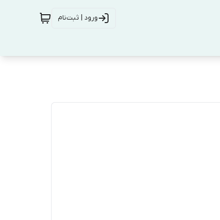
ورود | ثبت‌نام