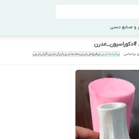
 و صنایع دستی
#دکوراسیون_مدرن
 براساس:
پربازدیدترین
پرفروش‌ترین
جدیدترین
ارزان‌ترین
گران‌ترین