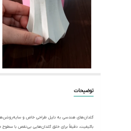
توضیحات
گلدان‌های هندسی به دلیل طراحی خاص و سایه‌روشن‌های
باکیفیت، دقیقاً برای خلق گلدان‌هایی بی‌نقص با سطوح 