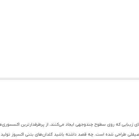
 زیبایی که روی سطوح چندوجهی ایجاد می‌کنند، از پرطرفدارترین اکسسوری‌
صیقلی طراحی شده است. چه قصد داشته باشید گلدان‌های بتنی اکسپوز تولید کن