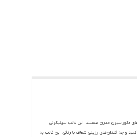
های دکوراسیون مدرن هستند. این قالب سیلیکونی
ید و چه گلدان‌های رزینی شفاف یا رنگی، این قالب به