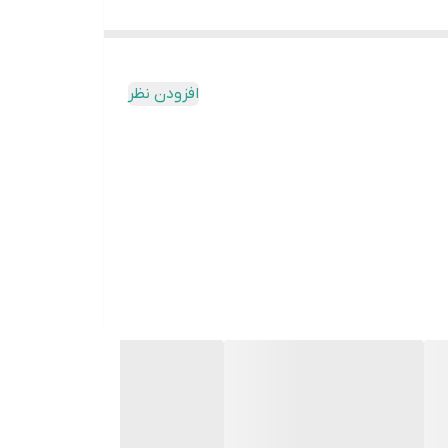
دگانی است که به دنبال محصولاتی شیک، مینیمال و
افزودن نظر