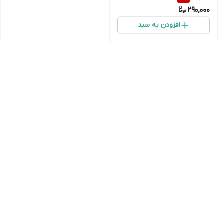
290,000
افزودن به سبد