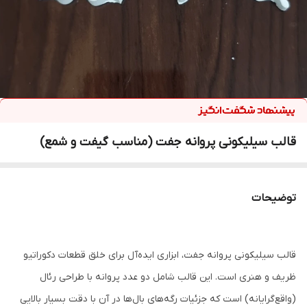
قالب سیلیکونی پروانه جفت (مناسب گیفت و شمع)
توضیحات
قالب سیلیکونی پروانه جفت، ابزاری ایده‌آل برای خلق قطعات دکوراتیو
ظریف و هنری است. این قالب شامل دو عدد پروانه با طراحی رئال
(واقع‌گرایانه) است که جزئیات رگه‌های بال‌ها در آن با دقت بسیار بالایی