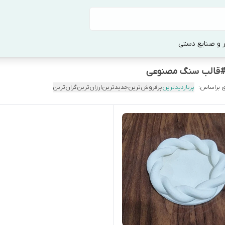
 و صنایع دستی
 براساس:
پربازدیدترین
پرفروش‌ترین
جدیدترین
ارزان‌ترین
گران‌ترین