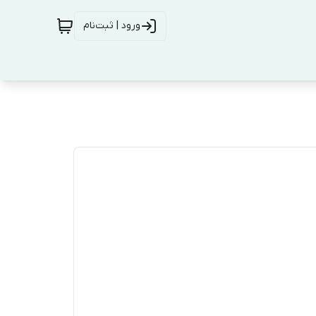
ورود | ثبت‌نام