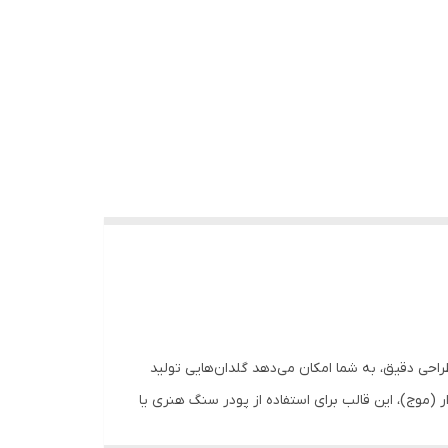
احی دقیق، به شما امکان می‌دهد گلدان‌هایی تولید
ر (موج)، این قالب برای استفاده از پودر سنگ هنری یا