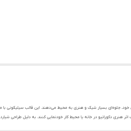
خود، جلوه‌ای بسیار شیک و هنری به محیط می‌دهند. این قالب سیلیکونی با طر
اثر هنری دکوراتیو در خانه یا محیط کار خودنمایی کنند. به دلیل طراحی شیاردا
روی قطعه نهایی پیاده می‌کند.