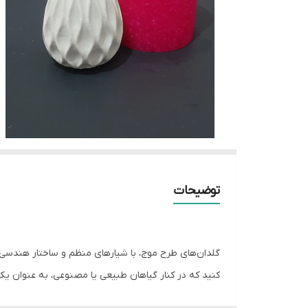
توضیحات
گلدان‌های طرح موج، با شیارهای منظم و ساختار هندسی 
کنید که در کنار گیاهان طبیعی یا مصنوعی، به عنوان یک 
رزین اپوکسی بسیار عالی است و جزئیات طرح را به خوبی 