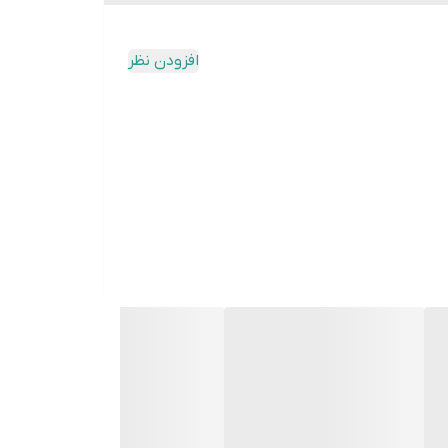
افزودن نظر