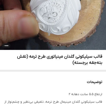
قالب سیلیکونی گلدان مینیاتوری طرح ترمه (نقش
بته‌جقه برجسته)
توضیحات
ارتفاع ۵.۵ سانت دهانه ۲
قالب سیلیکونی گلدان مینیمال طرح ترمه، تلفیقی بی‌نظیر و چشم‌نواز از