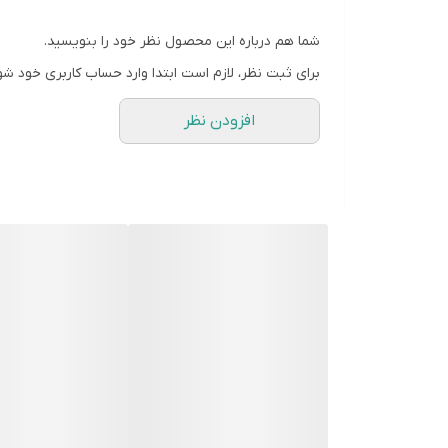
شما هم درباره این محصول نظر خود را بنویسید.
برای ثبت نظر، لازم است ابتدا وارد حساب کاربری خود شو
افزودن نظر