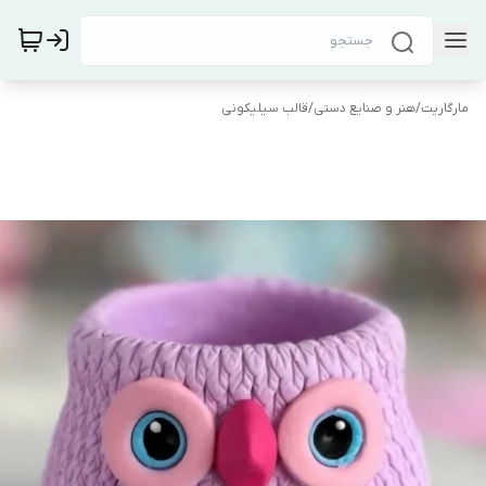
مارگاریت
/
هنر و صنایع دستی
/
قالب سیلیکونی