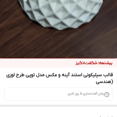
قالب سیلیکونی استند آینه و عکس مدل توپی طرح لوزی
(هندسی
زمان آماده‌سازی
5
روز کاری