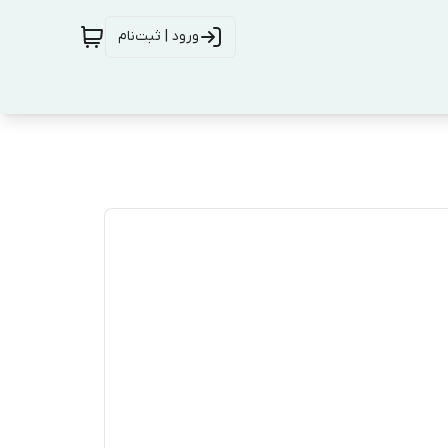
ورود | ثبت‌نام