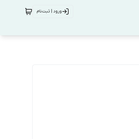
ورود | ثبت‌نام