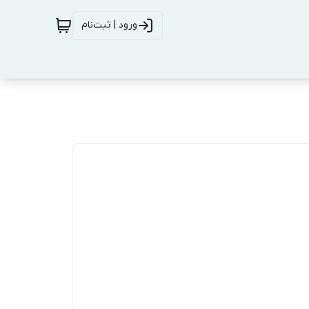
ورود | ثبت‌نام