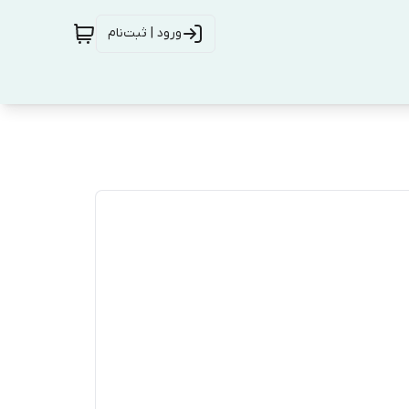
ورود | ثبت‌نام