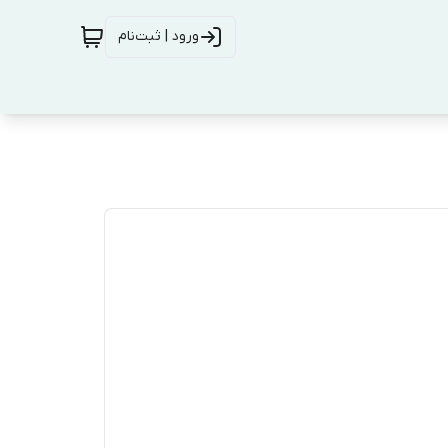
ورود | ثبت‌نام