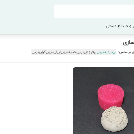
 و صنایع دستی
سازی
 براساس:
پربازدیدترین
پرفروش‌ترین
جدیدترین
ارزان‌ترین
گران‌ترین