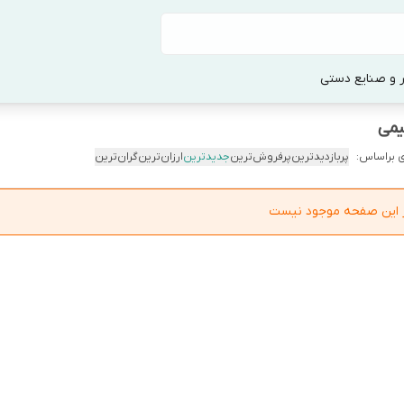
 و صنایع دستی
یمی
 براساس:
پربازدیدترین
پرفروش‌ترین
جدیدترین
ارزان‌ترین
گران‌ترین
در این صفحه موجود نیست