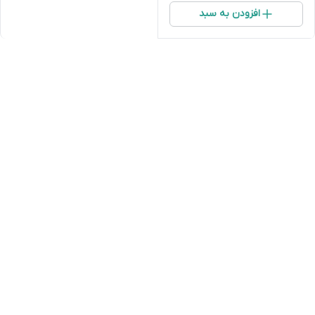
افزودن به سبد