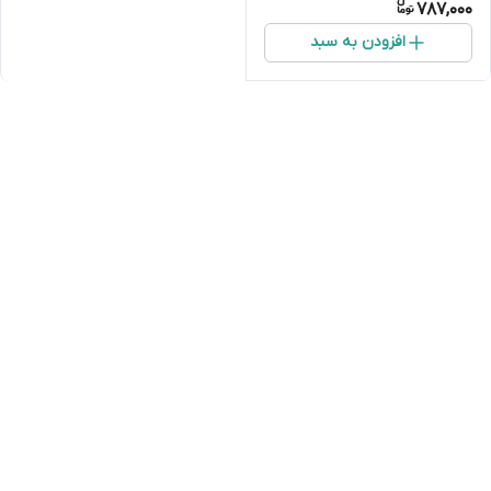
787,000
افزودن به سبد