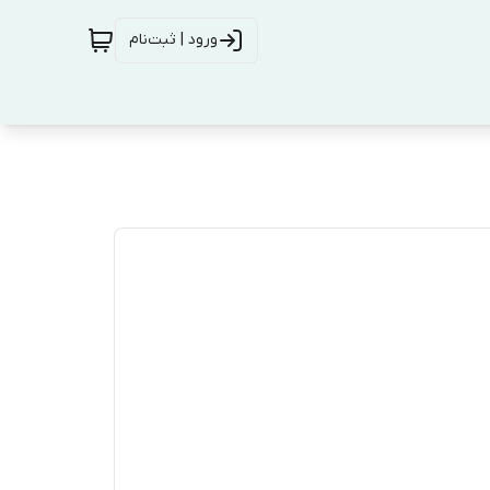
ورود | ثبت‌نام