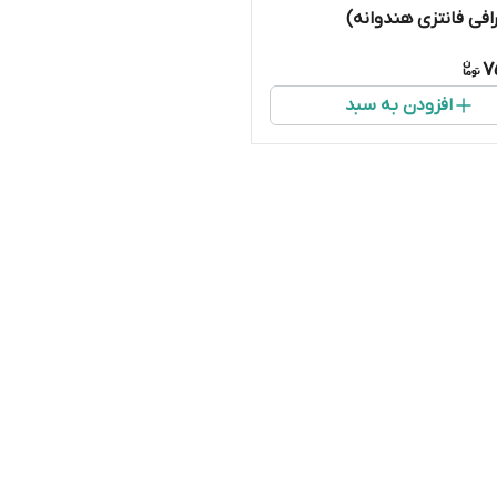
رافی فانتزی هندوانه)
7
افزودن به سبد