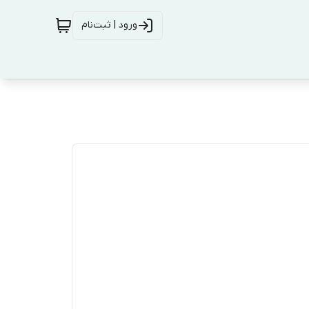
ورود | ثبت‌نام