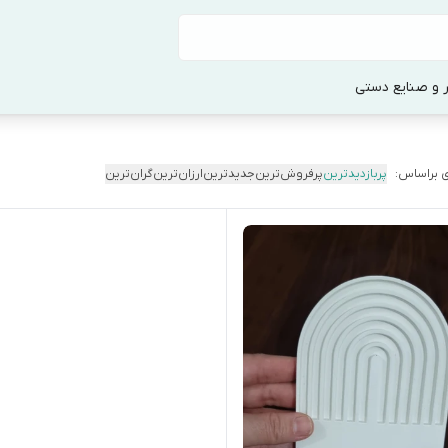
 و صنایع دستی
 براساس:
پربازدیدترین
پرفروش‌ترین
جدیدترین
ارزان‌ترین
گران‌ترین