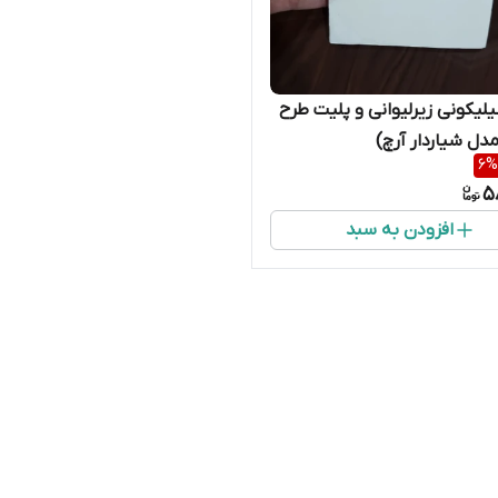
لیکونی زیرلیوانی و پلیت طرح
ل شیاردار آرچ)
6
%
5
افزودن به سبد