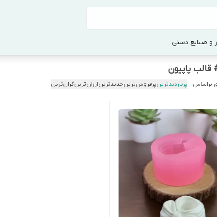
 و صنایع دستی
قالب پاپیون
 براساس:
پربازدیدترین
پرفروش‌ترین
جدیدترین
ارزان‌ترین
گران‌ترین