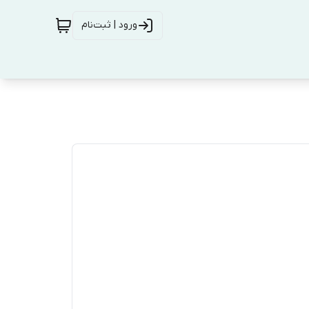
ورود | ثبت‌نام