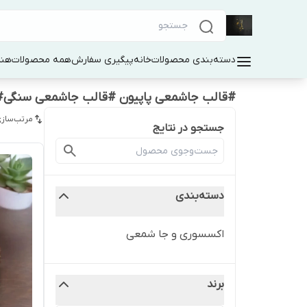
دسته‌بندی محصولات
خانه
پیگیری سفارش
همه محصولات
هنر
#قالب جاشمعی پاپیون #قالب جاشمعی سنگی# 
مرتب‌سازی
جستجو در نتایج
دسته‌بندی
اکسسوری و جا شمعی
برند