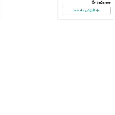
1,050,000
افزودن به سبد