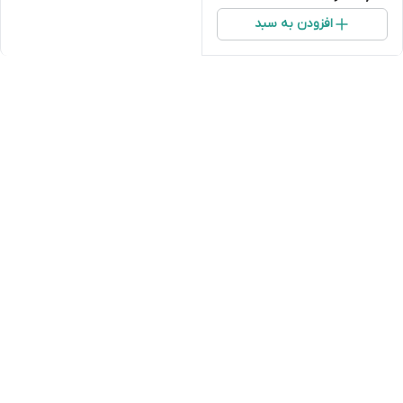
افزودن به سبد