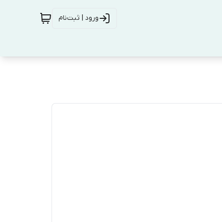
ورود | ثبت‌نام