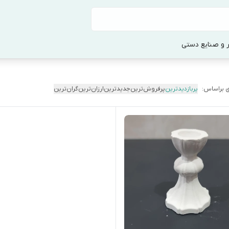
 و صنایع دستی
 براساس:
پربازدیدترین
پرفروش‌ترین
جدیدترین
ارزان‌ترین
گران‌ترین