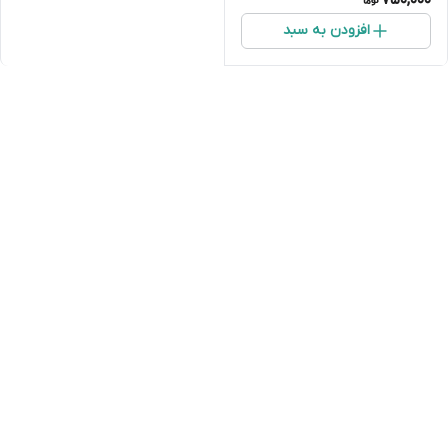
750,000
افزودن به سبد