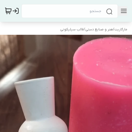
مارگاریت
/
هنر و صنایع دستی
/
قالب سیلیکونی