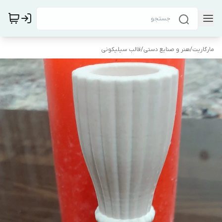
مارگاریت
/
هنر و صنایع دستی
/
قالب سیلیکونی