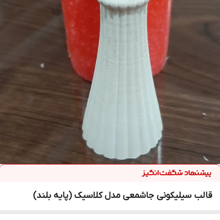
قالب سیلیکونی جاشمعی مدل کلاسیک (پایه بلند)