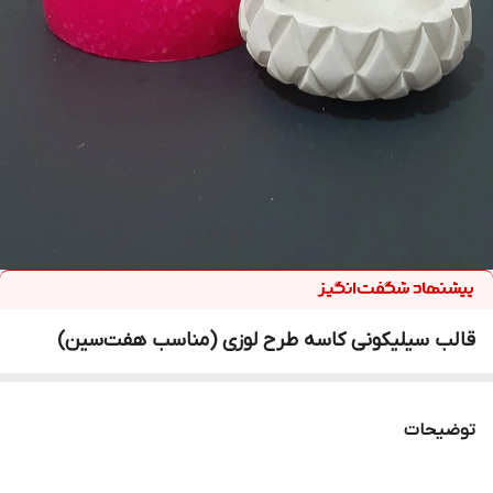
قالب سیلیکونی کاسه طرح لوزی (مناسب هفت‌سین)
توضیحات