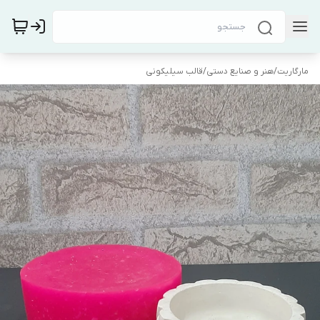
مارگاریت
/
هنر و صنایع دستی
/
قالب سیلیکونی