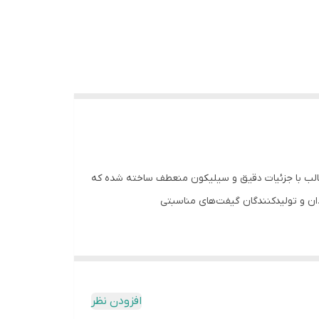
قالب با جزئیات دقیق و سیلیکون منعطف ساخته شده که
دان و تولیدکنندگان گیفت‌های مناسبتی
افزودن نظر