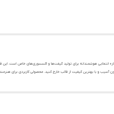
نار» انتخابی هوشمندانه برای تولید گیفت‌ها و اکسسوری‌های خاص است. این 
ون آسیب و با بهترین کیفیت از قالب خارج کنید. محصولی کاربردی برای هنرمن
سفارش تهیه میشن