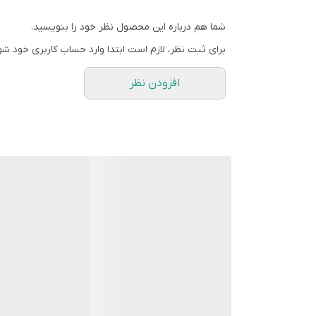
شما هم درباره این محصول نظر خود را بنویسید.
برای ثبت نظر، لازم است ابتدا وارد حساب کاربری خود شو
افزودن نظر