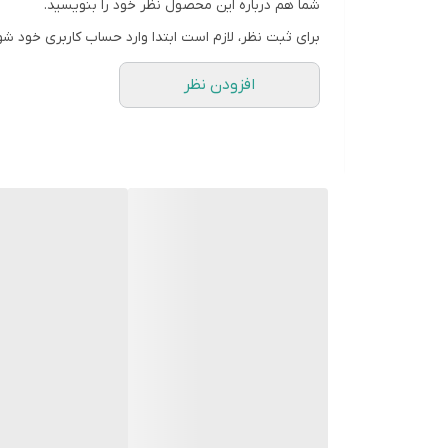
شما هم درباره این محصول نظر خود را بنویسید.
برای ثبت نظر، لازم است ابتدا وارد حساب کاربری خود شو
افزودن نظر