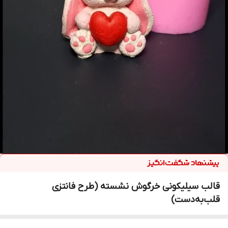
قالب سیلیکونی خرگوش نشسته (طرح فانتزی
قلب‌به‌دست)