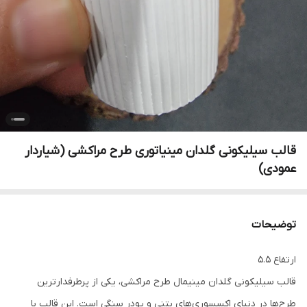
قالب سیلیکونی گلدان مینیاتوری طرح مراکشی (شیاردار
عمودی)
توضیحات
ارتفاع ۵.۵
قالب سیلیکونی گلدان مینیمال طرح مراکشی، یکی از پرطرفدارترین
طرح‌ها در دنیای اکسسوری‌های بتنی و پودر سنگی است. این قالب با