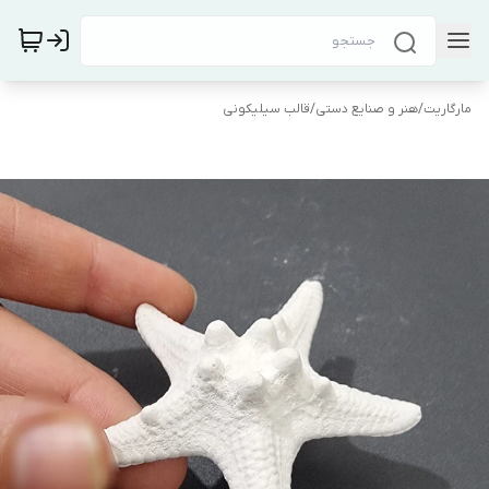
مارگاریت
/
هنر و صنایع دستی
/
قالب سیلیکونی