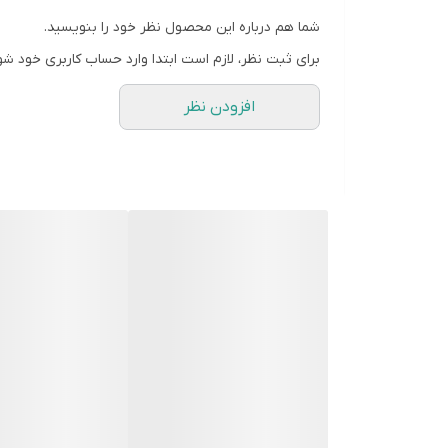
شما هم درباره این محصول نظر خود را بنویسید.
برای ثبت نظر، لازم است ابتدا وارد حساب کاربری خود شو
افزودن نظر