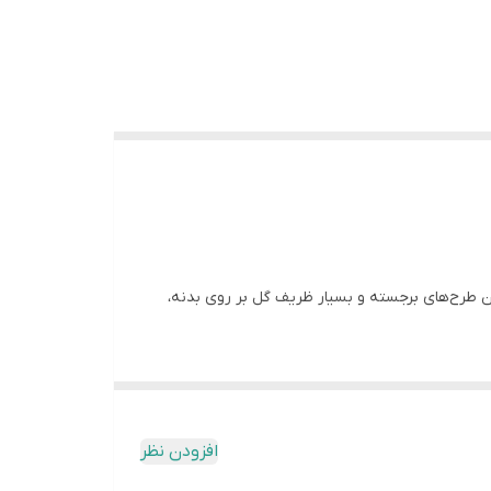
ن طرح‌های برجسته و بسیار ظریف گل بر روی بدنه،
ساخته شده با این قالب می‌توانید به عنوان جاشمعی
افزودن نظر