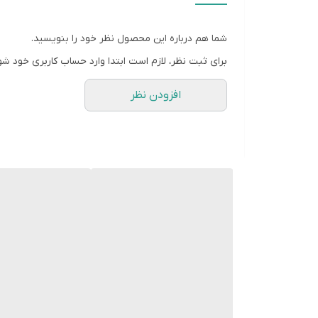
بسیار آسان است
شما هم درباره این محصول نظر خود را بنویسید.
برای ثبت نظر، لازم است ابتدا وارد حساب کاربری خود شو
افزودن نظر