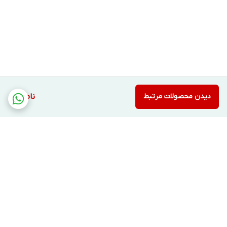
دیدن محصولات مرتبط
ناموجود
برگشت به بالا