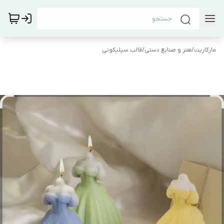
مارگاریت
/
هنر و صنایع دستی
/
قالب سیلیکونی