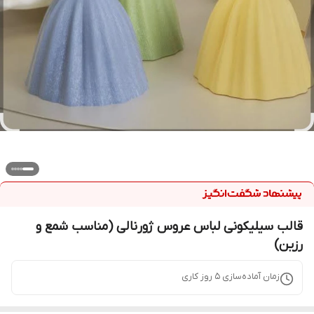
قالب سیلیکونی لباس عروس ژورنالی (مناسب شمع و
رزین)
زمان آماده‌سازی
5
روز کاری