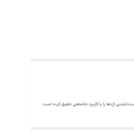
اشتنی اژدها را با کاربرد جاشمعی تلفیق کرده است.