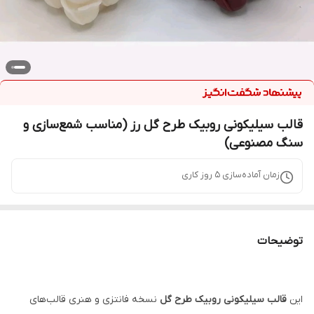
قالب سیلیکونی روبیک طرح گل رز (مناسب شمع‌سازی و
سنگ مصنوعی)
زمان آماده‌سازی
5
روز کاری
توضیحات
این
قالب سیلیکونی روبیک طرح گل
نسخه فانتزی و هنری قالب‌های