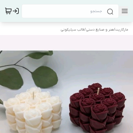
مارگاریت
/
هنر و صنایع دستی
/
قالب سیلیکونی