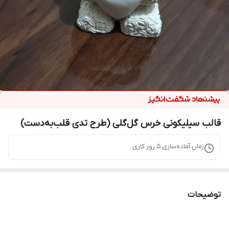
قالب سیلیکونی خرس گل‌گلی (طرح تدی قلب‌به‌دست)
زمان آماده‌سازی
5
روز کاری
توضیحات