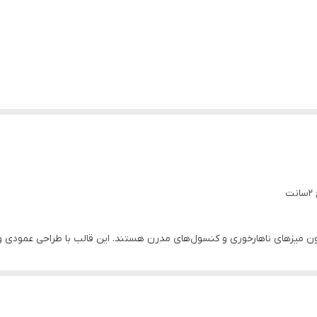
سیون میزهای ناهارخوری و کنسول‌های مدرن هستند. این قالب با طراحی عمود