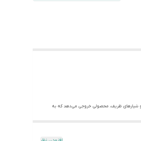
ی و شیارهای ظریف، محصولی خروجی می‌دهد که به
افزودن نظر