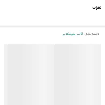
نظرات
دسته‌بندی
:
قالب سیلیکونی