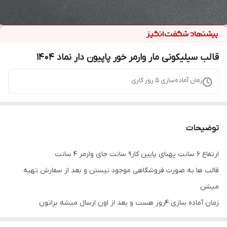
قالب سیلیکونی مار وارمر خور پاپیون دار نماد ۱۴۰۴
زمان آماده‌سازی
5
روز کاری
توضیحات
ارتفاع ۶ سانت پهنای پایین کار۹ سانت جای وارمر ۴ سانت
قالب ها به صورت فروشگاهی موجود نیستن و بعد از سفارش تهیه
میشن
زمان آماده سازی ۴روز هست و بعد از اون ارسال میشه براتون