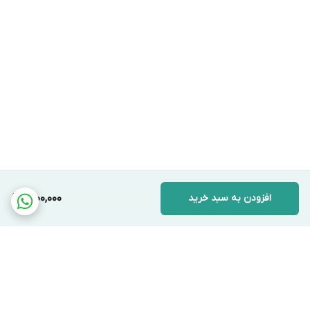
افزودن به سبد خرید
1,200,000