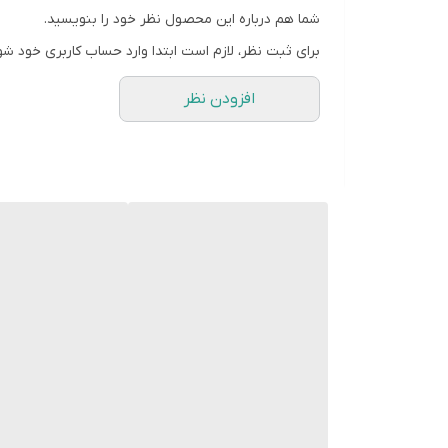
شما هم درباره این محصول نظر خود را بنویسید.
برای ثبت نظر، لازم است ابتدا وارد حساب کاربری خود شو
افزودن نظر