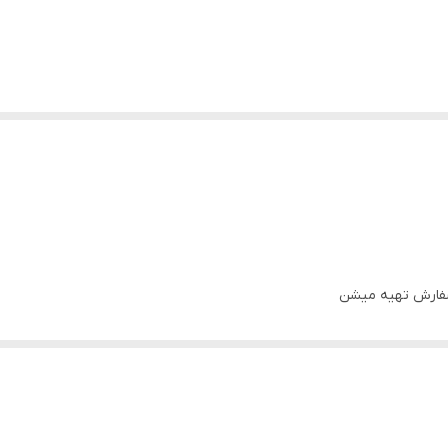
سفارش تهیه میشن